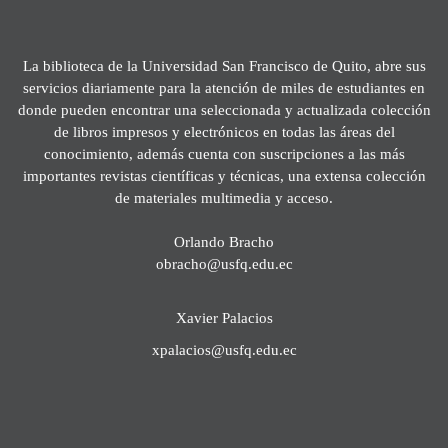
La biblioteca de la Universidad San Francisco de Quito, abre sus
servicios diariamente para la atención de miles de estudiantes en
donde pueden encontrar una seleccionada y actualizada colección
de libros impresos y electrónicos en todas las áreas del
conocimiento, además cuenta con suscripciones a las más
importantes revistas científicas y técnicas, una extensa colección
de materiales multimedia y acceso.
Orlando Bracho
obracho@usfq.edu.ec
Xavier Palacios
xpalacios@usfq.edu.ec