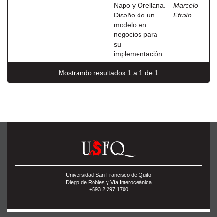
Napo y Orellana.
Marcelo
Diseño de un
Efraín
modelo en
negocios para
su
implementación
Mostrando resultados 1 a 1 de 1
Universidad San Francisco de Quito
Diego de Robles y Vía Interoceánica
+593 2 297 1700