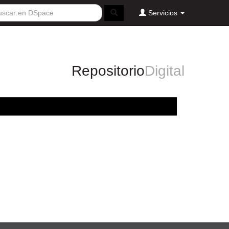
Servicios
Repositorio
Digital