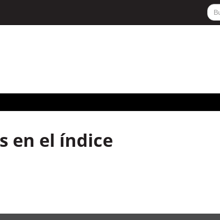
 en el índice