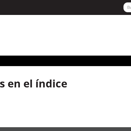
 en el índice