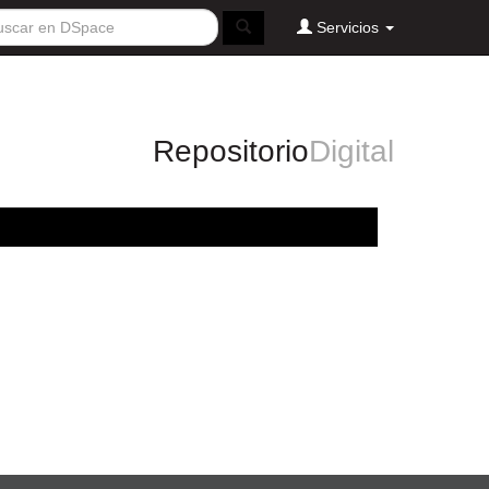
Servicios
Repositorio
Digital