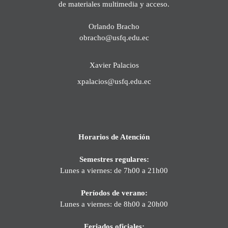
de materiales multimedia y acceso.
Orlando Bracho
obracho@usfq.edu.ec
Xavier Palacios
xpalacios@usfq.edu.ec
Horarios de Atención
Semestres regulares:
Lunes a viernes: de 7h00 a 21h00
Períodos de verano:
Lunes a viernes: de 8h00 a 20h00
Feriados oficiales: