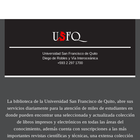
Universidad San Francisco de Quito
Diego de Robles y Vía Interoceánica
+593 2 297 1700
La biblioteca de la Universidad San Francisco de Quito, abre sus
servicios diariamente para la atención de miles de estudiantes en
donde pueden encontrar una seleccionada y actualizada colección
de libros impresos y electrónicos en todas las áreas del
conocimiento, además cuenta con suscripciones a las más
importantes revistas científicas y técnicas, una extensa colección