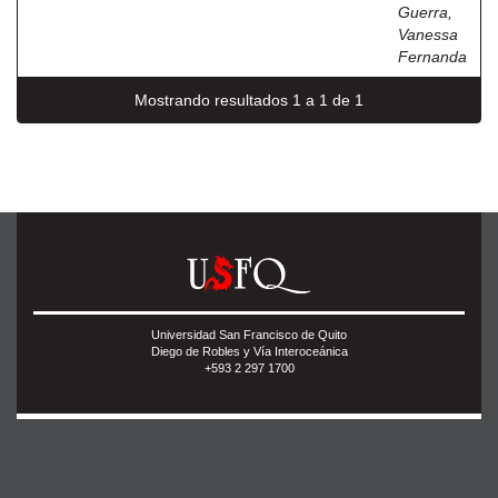
Guerra,
Vanessa
Fernanda
Mostrando resultados 1 a 1 de 1
Universidad San Francisco de Quito
Diego de Robles y Vía Interoceánica
+593 2 297 1700