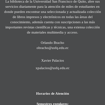
La biblioteca de la Universidad San Francisco de Quito, abre sus
servicios diariamente para la atención de miles de estudiantes en
donde pueden encontrar una seleccionada y actualizada colección
de libros impresos y electrónicos en todas las áreas del
conocimiento, además cuenta con suscripciones a las más
importantes revistas científicas y técnicas, una extensa colección
de materiales multimedia y acceso.
Orlando Bracho
obracho@usfq.edu.ec
Xavier Palacios
xpalacios@usfq.edu.ec
Horarios de Atención
Semestres regulares: