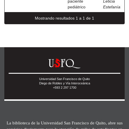
paciente
Leticia
pediátrico
Estefanía
Mostrando resultados 1 a 1 de 1
Universidad San Francisco de Quito
Diego de Robles y Vía Interoceánica
+593 2 297 1700
La biblioteca de la Universidad San Francisco de Quito, abre sus