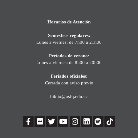
Horarios de Atención
Semestres regulares:
Lunes a viernes: de 7h00 a 21h00
Períodos de verano:
Lunes a viernes: de 8h00 a 20h00
Feriados oficiales:
Cerrada con aviso previo
biblio@usfq.edu.ec