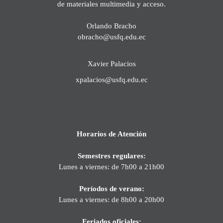
de materiales multimedia y acceso.
Orlando Bracho
obracho@usfq.edu.ec
Xavier Palacios
xpalacios@usfq.edu.ec
Horarios de Atención
Semestres regulares:
Lunes a viernes: de 7h00 a 21h00
Períodos de verano:
Lunes a viernes: de 8h00 a 20h00
Feriados oficiales: