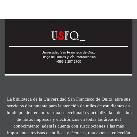
Universidad San Francisco de Quito
Diego de Robles y Vía Interoceánica
+593 2 297 1700
La biblioteca de la Universidad San Francisco de Quito, abre sus
servicios diariamente para la atención de miles de estudiantes en
donde pueden encontrar una seleccionada y actualizada colección
de libros impresos y electrónicos en todas las áreas del
conocimiento, además cuenta con suscripciones a las más
importantes revistas científicas y técnicas, una extensa colección