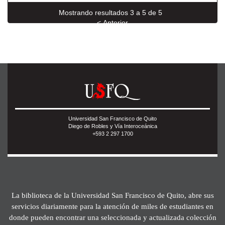
Mostrando resultados 3 a 5 de 5
< Anterior
Universidad San Francisco de Quito
Diego de Robles y Vía Interoceánica
+593 2 297 1700
La biblioteca de la Universidad San Francisco de Quito, abre sus
servicios diariamente para la atención de miles de estudiantes en
donde pueden encontrar una seleccionada y actualizada colección