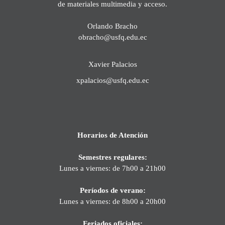
de materiales multimedia y acceso.
Orlando Bracho
obracho@usfq.edu.ec
Xavier Palacios
xpalacios@usfq.edu.ec
Horarios de Atención
Semestres regulares:
Lunes a viernes: de 7h00 a 21h00
Períodos de verano:
Lunes a viernes: de 8h00 a 20h00
Feriados oficiales: