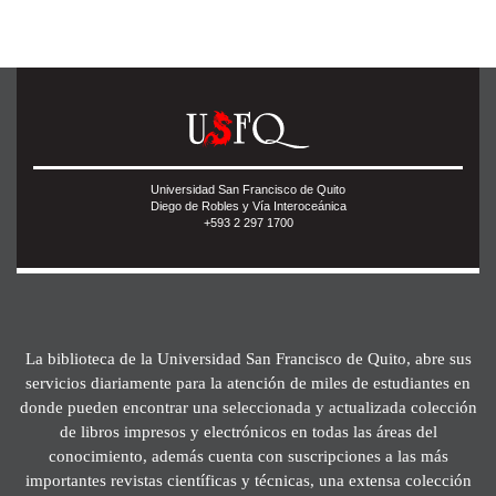
Universidad San Francisco de Quito
Diego de Robles y Vía Interoceánica
+593 2 297 1700
La biblioteca de la Universidad San Francisco de Quito, abre sus
servicios diariamente para la atención de miles de estudiantes en
donde pueden encontrar una seleccionada y actualizada colección
de libros impresos y electrónicos en todas las áreas del
conocimiento, además cuenta con suscripciones a las más
importantes revistas científicas y técnicas, una extensa colección