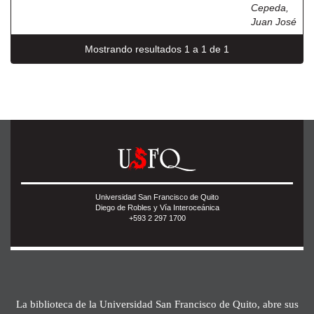
Cepeda,
Juan José
Mostrando resultados 1 a 1 de 1
Universidad San Francisco de Quito
Diego de Robles y Vía Interoceánica
+593 2 297 1700
La biblioteca de la Universidad San Francisco de Quito, abre sus