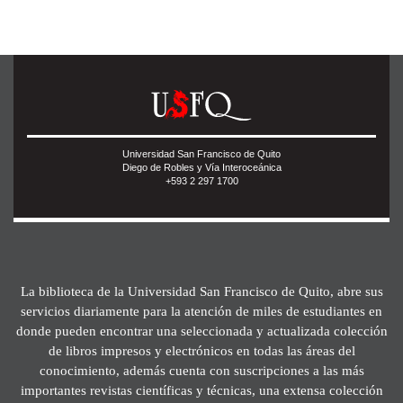
Universidad San Francisco de Quito
Diego de Robles y Vía Interoceánica
+593 2 297 1700
La biblioteca de la Universidad San Francisco de Quito, abre sus
servicios diariamente para la atención de miles de estudiantes en
donde pueden encontrar una seleccionada y actualizada colección
de libros impresos y electrónicos en todas las áreas del
conocimiento, además cuenta con suscripciones a las más
importantes revistas científicas y técnicas, una extensa colección