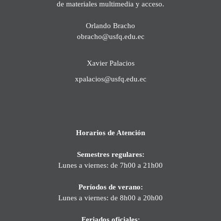
de materiales multimedia y acceso.
Orlando Bracho
obracho@usfq.edu.ec
Xavier Palacios
xpalacios@usfq.edu.ec
Horarios de Atención
Semestres regulares:
Lunes a viernes: de 7h00 a 21h00
Períodos de verano:
Lunes a viernes: de 8h00 a 20h00
Feriados oficiales: