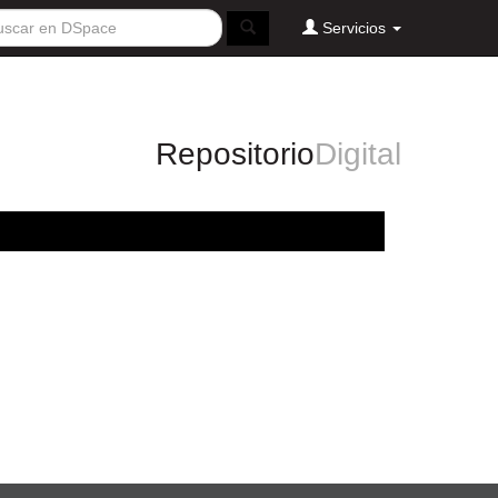
Servicios
Repositorio
Digital