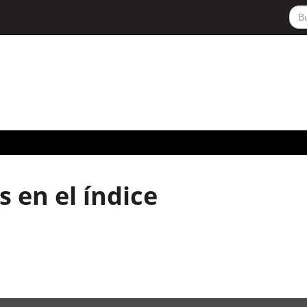
 en el índice