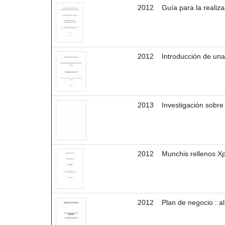
2012
Guía para la realiz
2012
Introducción de una
2013
Investigación sobre
2012
Munchis rellenos Xp
2012
Plan de negocio : 