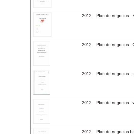
2012
Plan de negocios :
2012
Plan de negocios : 
2012
Plan de negocios :
2012
Plan de negocios :
2012
Plan de negocios bo