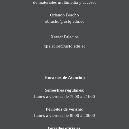
de materiales multimedia y acceso.
Orlando Bracho
obracho@usfq.edu.ec
Xavier Palacios
xpalacios@usfq.edu.ec
Horarios de Atención
Semestres regulares:
Lunes a viernes: de 7h00 a 21h00
Períodos de verano:
Lunes a viernes: de 8h00 a 20h00
Feriados oficiales: