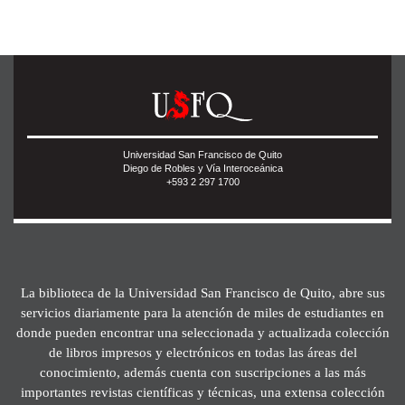
Universidad San Francisco de Quito
Diego de Robles y Vía Interoceánica
+593 2 297 1700
La biblioteca de la Universidad San Francisco de Quito, abre sus
servicios diariamente para la atención de miles de estudiantes en
donde pueden encontrar una seleccionada y actualizada colección
de libros impresos y electrónicos en todas las áreas del
conocimiento, además cuenta con suscripciones a las más
importantes revistas científicas y técnicas, una extensa colección