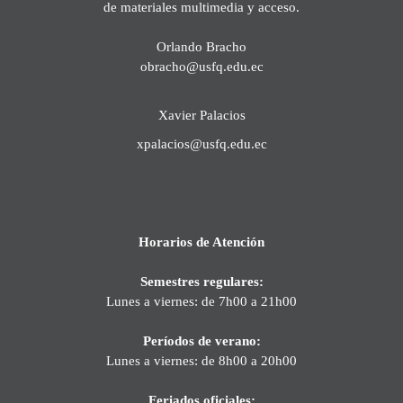
de materiales multimedia y acceso.
Orlando Bracho
obracho@usfq.edu.ec
Xavier Palacios
xpalacios@usfq.edu.ec
Horarios de Atención
Semestres regulares:
Lunes a viernes: de 7h00 a 21h00
Períodos de verano:
Lunes a viernes: de 8h00 a 20h00
Feriados oficiales: