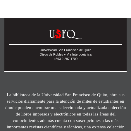
Universidad San Francisco de Quito
Diego de Robles y Vía Interoceánica
+593 2 297 1700
La biblioteca de la Universidad San Francisco de Quito, abre sus
servicios diariamente para la atención de miles de estudiantes en
donde pueden encontrar una seleccionada y actualizada colección
de libros impresos y electrónicos en todas las áreas del
conocimiento, además cuenta con suscripciones a las más
importantes revistas científicas y técnicas, una extensa colección