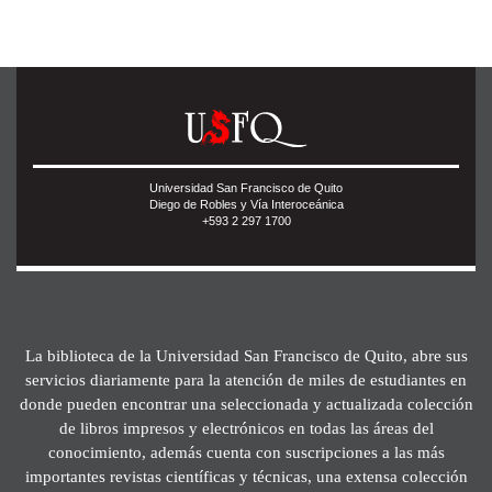
Universidad San Francisco de Quito
Diego de Robles y Vía Interoceánica
+593 2 297 1700
La biblioteca de la Universidad San Francisco de Quito, abre sus
servicios diariamente para la atención de miles de estudiantes en
donde pueden encontrar una seleccionada y actualizada colección
de libros impresos y electrónicos en todas las áreas del
conocimiento, además cuenta con suscripciones a las más
importantes revistas científicas y técnicas, una extensa colección