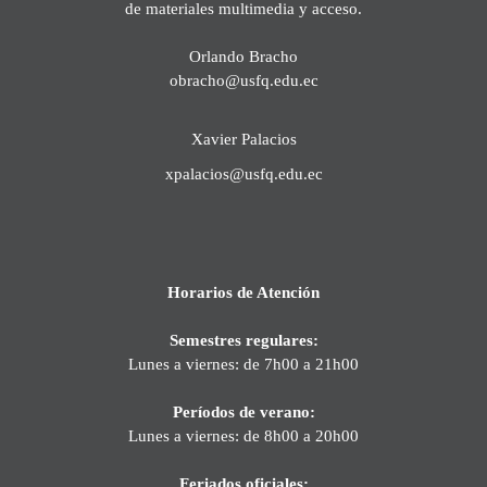
de materiales multimedia y acceso.
Orlando Bracho
obracho@usfq.edu.ec
Xavier Palacios
xpalacios@usfq.edu.ec
Horarios de Atención
Semestres regulares:
Lunes a viernes: de 7h00 a 21h00
Períodos de verano:
Lunes a viernes: de 8h00 a 20h00
Feriados oficiales: