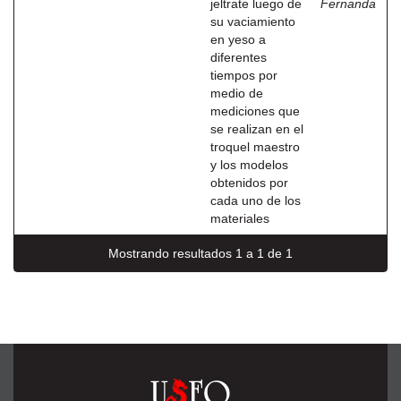
jeltrate luego de
Fernanda
su vaciamiento
en yeso a
diferentes
tiempos por
medio de
mediciones que
se realizan en el
troquel maestro
y los modelos
obtenidos por
cada uno de los
materiales
Mostrando resultados 1 a 1 de 1