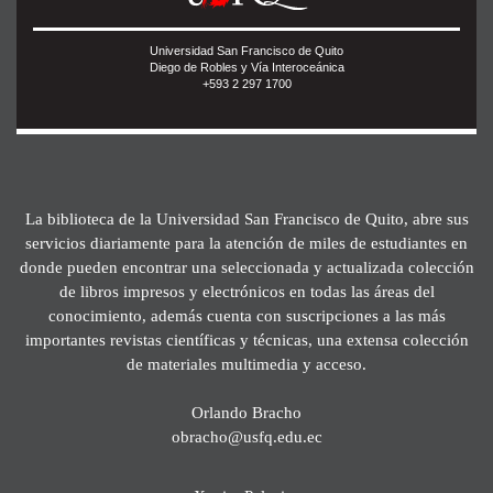
Universidad San Francisco de Quito
Diego de Robles y Vía Interoceánica
+593 2 297 1700
La biblioteca de la Universidad San Francisco de Quito, abre sus
servicios diariamente para la atención de miles de estudiantes en
donde pueden encontrar una seleccionada y actualizada colección
de libros impresos y electrónicos en todas las áreas del
conocimiento, además cuenta con suscripciones a las más
importantes revistas científicas y técnicas, una extensa colección
de materiales multimedia y acceso.
Orlando Bracho
obracho@usfq.edu.ec