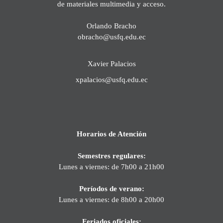
de materiales multimedia y acceso.
Orlando Bracho
obracho@usfq.edu.ec
Xavier Palacios
xpalacios@usfq.edu.ec
Horarios de Atención
Semestres regulares:
Lunes a viernes: de 7h00 a 21h00
Períodos de verano:
Lunes a viernes: de 8h00 a 20h00
Feriados oficiales: