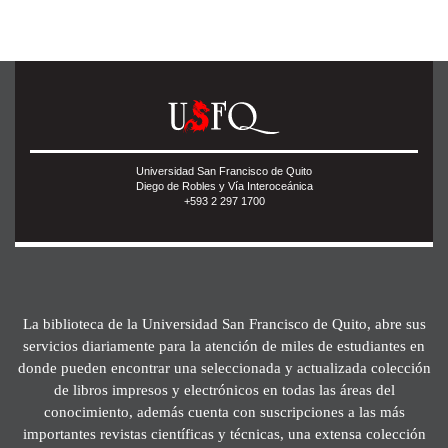
Universidad San Francisco de Quito
Diego de Robles y Vía Interoceánica
+593 2 297 1700
La biblioteca de la Universidad San Francisco de Quito, abre sus
servicios diariamente para la atención de miles de estudiantes en
donde pueden encontrar una seleccionada y actualizada colección
de libros impresos y electrónicos en todas las áreas del
conocimiento, además cuenta con suscripciones a las más
importantes revistas científicas y técnicas, una extensa colección