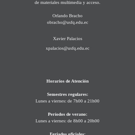
de materiales multimedia y acceso.
Orlando Bracho
obracho@usfq.edu.ec
Xavier Palacios
xpalacios@usfq.edu.ec
Horarios de Atención
Semestres regulares:
Lunes a viernes: de 7h00 a 21h00
Períodos de verano:
Lunes a viernes: de 8h00 a 20h00
Feriados oficiales: