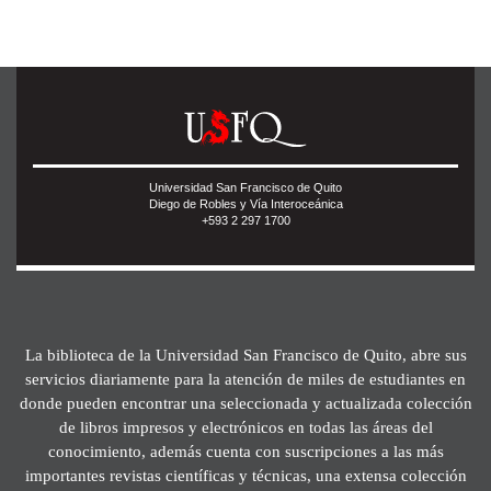
Universidad San Francisco de Quito
Diego de Robles y Vía Interoceánica
+593 2 297 1700
La biblioteca de la Universidad San Francisco de Quito, abre sus
servicios diariamente para la atención de miles de estudiantes en
donde pueden encontrar una seleccionada y actualizada colección
de libros impresos y electrónicos en todas las áreas del
conocimiento, además cuenta con suscripciones a las más
importantes revistas científicas y técnicas, una extensa colección