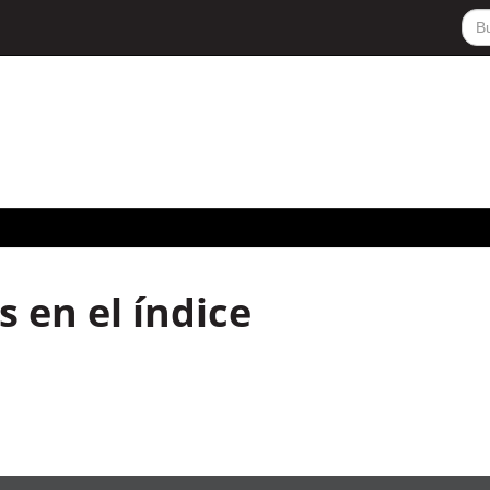
 en el índice