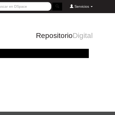
Servicios
Repositorio
Digital