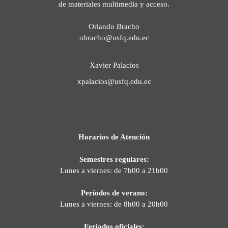
de materiales multimedia y acceso.
Orlando Bracho
obracho@usfq.edu.ec
Xavier Palacios
xpalacios@usfq.edu.ec
Horarios de Atención
Semestres regulares:
Lunes a viernes: de 7h00 a 21h00
Períodos de verano:
Lunes a viernes: de 8h00 a 20h00
Feriados oficiales: