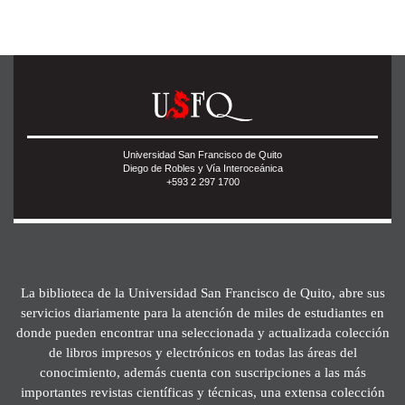
Universidad San Francisco de Quito
Diego de Robles y Vía Interoceánica
+593 2 297 1700
La biblioteca de la Universidad San Francisco de Quito, abre sus
servicios diariamente para la atención de miles de estudiantes en
donde pueden encontrar una seleccionada y actualizada colección
de libros impresos y electrónicos en todas las áreas del
conocimiento, además cuenta con suscripciones a las más
importantes revistas científicas y técnicas, una extensa colección