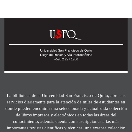
Universidad San Francisco de Quito
Diego de Robles y Vía Interoceánica
+593 2 297 1700
La biblioteca de la Universidad San Francisco de Quito, abre sus
servicios diariamente para la atención de miles de estudiantes en
donde pueden encontrar una seleccionada y actualizada colección
de libros impresos y electrónicos en todas las áreas del
conocimiento, además cuenta con suscripciones a las más
importantes revistas científicas y técnicas, una extensa colección