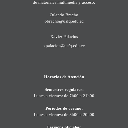
de materiales multimedia y acceso.
Orlando Bracho
obracho@usfq.edu.ec
Xavier Palacios
xpalacios@usfq.edu.ec
Horarios de Atención
Semestres regulares:
Lunes a viernes: de 7h00 a 21h00
Períodos de verano:
Lunes a viernes: de 8h00 a 20h00
Feriados oficiales: