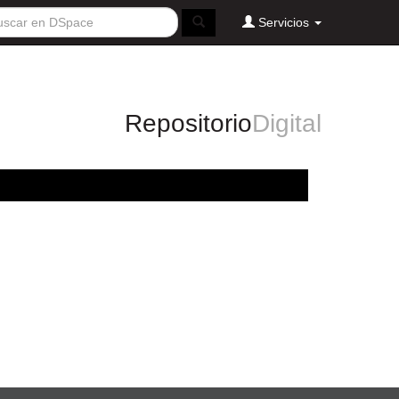
Servicios
Repositorio
Digital