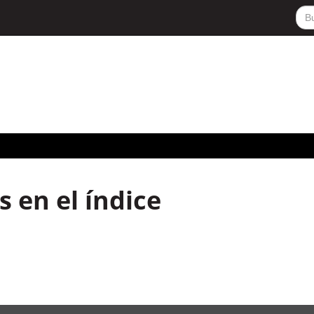
 en el índice