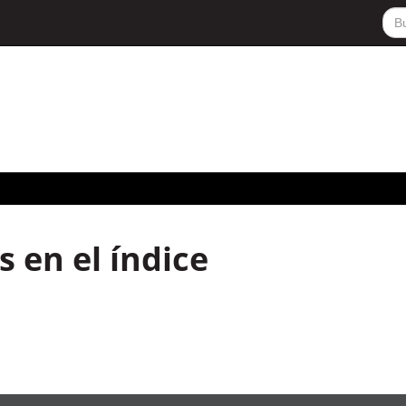
 en el índice