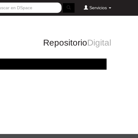
Servicios
Repositorio
Digital