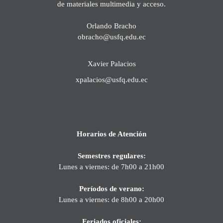
de materiales multimedia y acceso.
Orlando Bracho
obracho@usfq.edu.ec
Xavier Palacios
xpalacios@usfq.edu.ec
Horarios de Atención
Semestres regulares:
Lunes a viernes: de 7h00 a 21h00
Períodos de verano:
Lunes a viernes: de 8h00 a 20h00
Feriados oficiales: