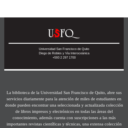
Universidad San Francisco de Quito
Diego de Robles y Vía Interoceánica
+593 2 297 1700
La biblioteca de la Universidad San Francisco de Quito, abre sus
servicios diariamente para la atención de miles de estudiantes en
donde pueden encontrar una seleccionada y actualizada colección
de libros impresos y electrónicos en todas las áreas del
conocimiento, además cuenta con suscripciones a las más
importantes revistas científicas y técnicas, una extensa colección