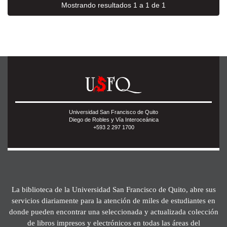
Mostrando resultados 1 a 1 de 1
Universidad San Francisco de Quito
Diego de Robles y Vía Interoceánica
+593 2 297 1700
La biblioteca de la Universidad San Francisco de Quito, abre sus
servicios diariamente para la atención de miles de estudiantes en
donde pueden encontrar una seleccionada y actualizada colección
de libros impresos y electrónicos en todas las áreas del