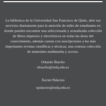
La biblioteca de la Universidad San Francisco de Quito, abre sus
servicios diariamente para la atención de miles de estudiantes en
donde pueden encontrar una seleccionada y actualizada colección
de libros impresos y electrónicos en todas las áreas del
conocimiento, además cuenta con suscripciones a las más
importantes revistas científicas y técnicas, una extensa colección
de materiales multimedia y acceso.
Orlando Bracho
obracho@usfq.edu.ec
Xavier Palacios
xpalacios@usfq.edu.ec