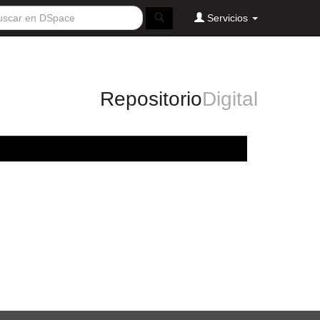
Servicios
Repositorio
Digital