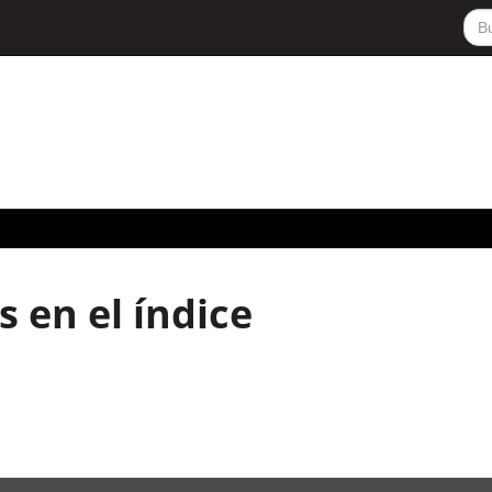
 en el índice