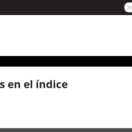
 en el índice