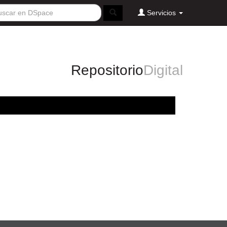
Servicios
Repositorio
Digital