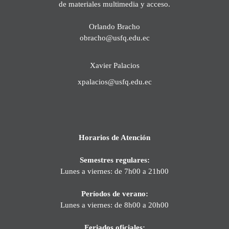
de materiales multimedia y acceso.
Orlando Bracho
obracho@usfq.edu.ec
Xavier Palacios
xpalacios@usfq.edu.ec
Horarios de Atención
Semestres regulares:
Lunes a viernes: de 7h00 a 21h00
Períodos de verano:
Lunes a viernes: de 8h00 a 20h00
Feriados oficiales: