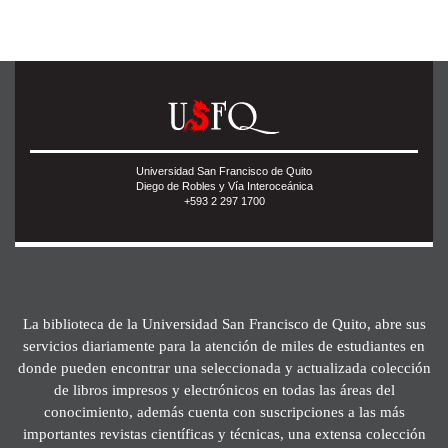
Universidad San Francisco de Quito
Diego de Robles y Vía Interoceánica
+593 2 297 1700
La biblioteca de la Universidad San Francisco de Quito, abre sus
servicios diariamente para la atención de miles de estudiantes en
donde pueden encontrar una seleccionada y actualizada colección
de libros impresos y electrónicos en todas las áreas del
conocimiento, además cuenta con suscripciones a las más
importantes revistas científicas y técnicas, una extensa colección