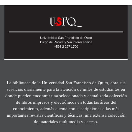
Universidad San Francisco de Quito
Diego de Robles y Vía Interoceánica
+593 2 297 1700
La biblioteca de la Universidad San Francisco de Quito, abre sus
servicios diariamente para la atención de miles de estudiantes en
donde pueden encontrar una seleccionada y actualizada colección
de libros impresos y electrónicos en todas las áreas del
conocimiento, además cuenta con suscripciones a las más
importantes revistas científicas y técnicas, una extensa colección
de materiales multimedia y acceso.