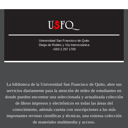
Universidad San Francisco de Quito
Diego de Robles y Vía Interoceánica
+593 2 297 1700
La biblioteca de la Universidad San Francisco de Quito, abre sus
servicios diariamente para la atención de miles de estudiantes en
donde pueden encontrar una seleccionada y actualizada colección
de libros impresos y electrónicos en todas las áreas del
conocimiento, además cuenta con suscripciones a las más
importantes revistas científicas y técnicas, una extensa colección
de materiales multimedia y acceso.