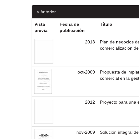
< Anterior
Vista
Fecha de
Título
previa
publicación
2013
Plan de negocios de
comercialización de 
oct-2009
Propuesta de implan
comercial en la ges
2012
Proyecto para una e
nov-2009
Solución integral d