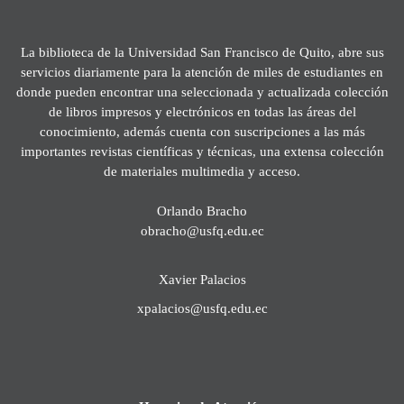
La biblioteca de la Universidad San Francisco de Quito, abre sus
servicios diariamente para la atención de miles de estudiantes en
donde pueden encontrar una seleccionada y actualizada colección
de libros impresos y electrónicos en todas las áreas del
conocimiento, además cuenta con suscripciones a las más
importantes revistas científicas y técnicas, una extensa colección
de materiales multimedia y acceso.
Orlando Bracho
obracho@usfq.edu.ec
Xavier Palacios
xpalacios@usfq.edu.ec