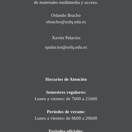
de materiales multimedia y acceso.
Orlando Bracho
obracho@usfq.edu.ec
Xavier Palacios
xpalacios@usfq.edu.ec
Horarios de Atención
Semestres regulares:
Lunes a viernes: de 7h00 a 21h00
Períodos de verano:
Lunes a viernes: de 8h00 a 20h00
Feriados oficiales: