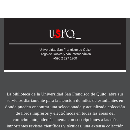
Universidad San Francisco de Quito
Diego de Robles y Vía Interoceánica
+593 2 297 1700
La biblioteca de la Universidad San Francisco de Quito, abre sus
servicios diariamente para la atención de miles de estudiantes en
donde pueden encontrar una seleccionada y actualizada colección
de libros impresos y electrónicos en todas las áreas del
conocimiento, además cuenta con suscripciones a las más
importantes revistas científicas y técnicas, una extensa colección