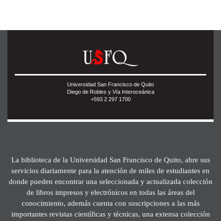
Universidad San Francisco de Quito
Diego de Robles y Vía Interoceánica
+593 2 297 1700
La biblioteca de la Universidad San Francisco de Quito, abre sus
servicios diariamente para la atención de miles de estudiantes en
donde pueden encontrar una seleccionada y actualizada colección
de libros impresos y electrónicos en todas las áreas del
conocimiento, además cuenta con suscripciones a las más
importantes revistas científicas y técnicas, una extensa colección