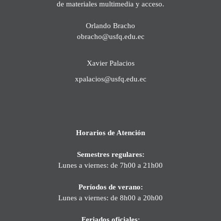
de materiales multimedia y acceso.
Orlando Bracho
obracho@usfq.edu.ec
Xavier Palacios
xpalacios@usfq.edu.ec
Horarios de Atención
Semestres regulares:
Lunes a viernes: de 7h00 a 21h00
Períodos de verano:
Lunes a viernes: de 8h00 a 20h00
Feriados oficiales: