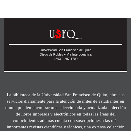
Universidad San Francisco de Quito
Diego de Robles y Vía Interoceánica
+593 2 297 1700
La biblioteca de la Universidad San Francisco de Quito, abre sus
servicios diariamente para la atención de miles de estudiantes en
donde pueden encontrar una seleccionada y actualizada colección
de libros impresos y electrónicos en todas las áreas del
conocimiento, además cuenta con suscripciones a las más
importantes revistas científicas y técnicas, una extensa colección