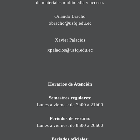
de materiales multimedia y acceso.
Orlando Bracho
obracho@usfq.edu.ec
Xavier Palacios
xpalacios@usfq.edu.ec
Horarios de Atención
Semestres regulares:
Lunes a viernes: de 7h00 a 21h00
Períodos de verano:
Lunes a viernes: de 8h00 a 20h00
Feriados oficiales: