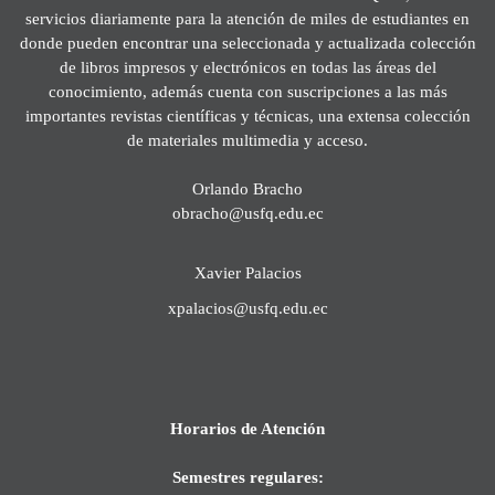
servicios diariamente para la atención de miles de estudiantes en
donde pueden encontrar una seleccionada y actualizada colección
de libros impresos y electrónicos en todas las áreas del
conocimiento, además cuenta con suscripciones a las más
importantes revistas científicas y técnicas, una extensa colección
de materiales multimedia y acceso.
Orlando Bracho
obracho@usfq.edu.ec
Xavier Palacios
xpalacios@usfq.edu.ec
Horarios de Atención
Semestres regulares: