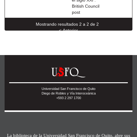
el siglo XXI :
British Council
post
Mostrando resultados 2 a 2 de 2
< Anterior
Universidad San Francisco de Quito
Diego de Robles y Vía Interoceánica
+593 2 297 1700
La biblioteca de la Universidad San Francisco de Quito, abre sus