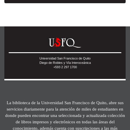
Universidad San Francisco de Quito
Diego de Robles y Vía Interoceánica
+593 2 297 1700
La biblioteca de la Universidad San Francisco de Quito, abre sus
servicios diariamente para la atención de miles de estudiantes en
donde pueden encontrar una seleccionada y actualizada colección
de libros impresos y electrónicos en todas las áreas del
conocimiento, además cuenta con suscripciones a las más