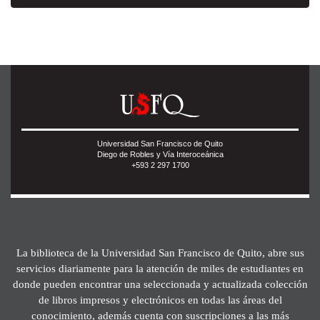
Universidad San Francisco de Quito
Diego de Robles y Vía Interoceánica
+593 2 297 1700
La biblioteca de la Universidad San Francisco de Quito, abre sus
servicios diariamente para la atención de miles de estudiantes en
donde pueden encontrar una seleccionada y actualizada colección
de libros impresos y electrónicos en todas las áreas del
conocimiento, además cuenta con suscripciones a las más