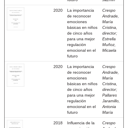
2020
La importancia
Crespo
de reconocer
Andrade,
emociones
María
básicas en niños
Cristina,
de cinco años
director
;
para una mejor
Estrella
regulación
Muñoz,
emocional en el
Micaela
futuro
2020
La importancia
Crespo
de reconocer
Andrade,
emociones
María
básicas en niños
Cristina,
de cinco años
director
;
para una mejor
Pallares
regulación
Jaramillo,
emocional en el
Antonia
futuro
María
2018
Influencia de la
Crespo