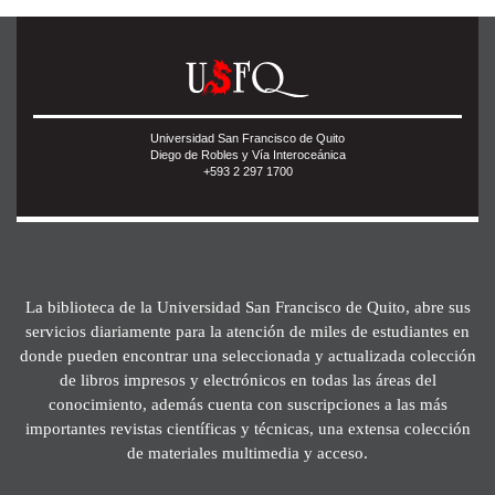
Universidad San Francisco de Quito
Diego de Robles y Vía Interoceánica
+593 2 297 1700
La biblioteca de la Universidad San Francisco de Quito, abre sus
servicios diariamente para la atención de miles de estudiantes en
donde pueden encontrar una seleccionada y actualizada colección
de libros impresos y electrónicos en todas las áreas del
conocimiento, además cuenta con suscripciones a las más
importantes revistas científicas y técnicas, una extensa colección
de materiales multimedia y acceso.