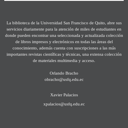
La biblioteca de la Universidad San Francisco de Quito, abre sus
servicios diariamente para la atención de miles de estudiantes en
donde pueden encontrar una seleccionada y actualizada colección
de libros impresos y electrónicos en todas las áreas del
conocimiento, además cuenta con suscripciones a las más
importantes revistas científicas y técnicas, una extensa colección
de materiales multimedia y acceso.
Orlando Bracho
obracho@usfq.edu.ec
Xavier Palacios
xpalacios@usfq.edu.ec