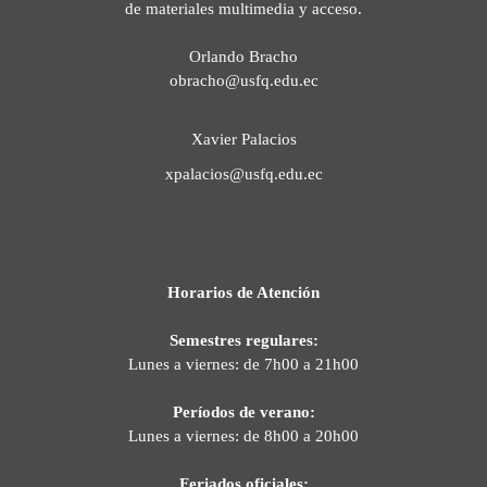
de materiales multimedia y acceso.
Orlando Bracho
obracho@usfq.edu.ec
Xavier Palacios
xpalacios@usfq.edu.ec
Horarios de Atención
Semestres regulares:
Lunes a viernes: de 7h00 a 21h00
Períodos de verano:
Lunes a viernes: de 8h00 a 20h00
Feriados oficiales: