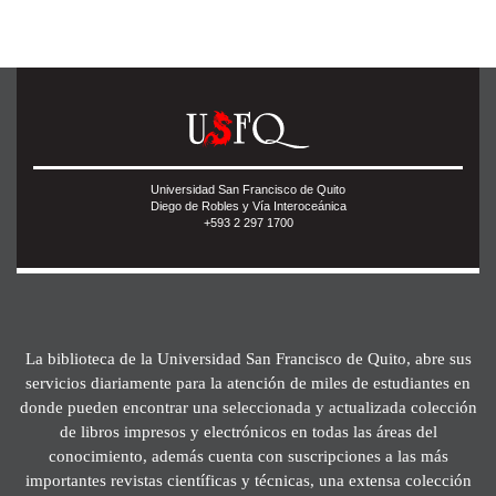
Universidad San Francisco de Quito
Diego de Robles y Vía Interoceánica
+593 2 297 1700
La biblioteca de la Universidad San Francisco de Quito, abre sus
servicios diariamente para la atención de miles de estudiantes en
donde pueden encontrar una seleccionada y actualizada colección
de libros impresos y electrónicos en todas las áreas del
conocimiento, además cuenta con suscripciones a las más
importantes revistas científicas y técnicas, una extensa colección