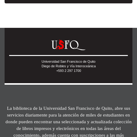
Universidad San Francisco de Quito
Diego de Robles y Vía Interoceánica
+593 2 297 1700
La biblioteca de la Universidad San Francisco de Quito, abre sus
servicios diariamente para la atención de miles de estudiantes en
donde pueden encontrar una seleccionada y actualizada colección
de libros impresos y electrónicos en todas las áreas del
conocimiento, además cuenta con suscripciones a las más