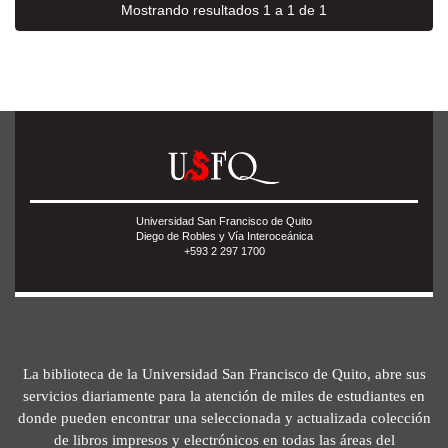
Mostrando resultados 1 a 1 de 1
Universidad San Francisco de Quito
Diego de Robles y Vía Interoceánica
+593 2 297 1700
La biblioteca de la Universidad San Francisco de Quito, abre sus
servicios diariamente para la atención de miles de estudiantes en
donde pueden encontrar una seleccionada y actualizada colección
de libros impresos y electrónicos en todas las áreas del