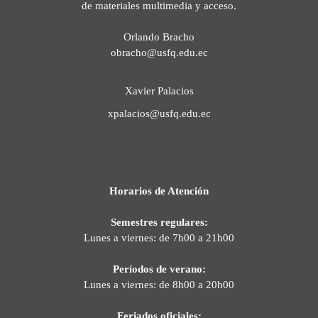
de materiales multimedia y acceso.
Orlando Bracho
obracho@usfq.edu.ec
Xavier Palacios
xpalacios@usfq.edu.ec
Horarios de Atención
Semestres regulares:
Lunes a viernes: de 7h00 a 21h00
Períodos de verano:
Lunes a viernes: de 8h00 a 20h00
Feriados oficiales: