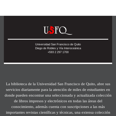
Universidad San Francisco de Quito
Diego de Robles y Vía Interoceánica
+593 2 297 1700
La biblioteca de la Universidad San Francisco de Quito, abre sus
servicios diariamente para la atención de miles de estudiantes en
donde pueden encontrar una seleccionada y actualizada colección
de libros impresos y electrónicos en todas las áreas del
conocimiento, además cuenta con suscripciones a las más
importantes revistas científicas y técnicas, una extensa colección