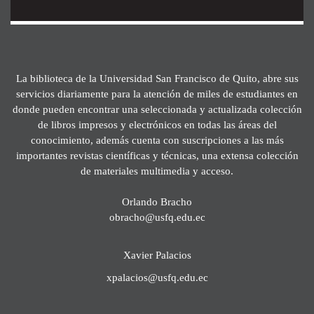
La biblioteca de la Universidad San Francisco de Quito, abre sus
servicios diariamente para la atención de miles de estudiantes en
donde pueden encontrar una seleccionada y actualizada colección
de libros impresos y electrónicos en todas las áreas del
conocimiento, además cuenta con suscripciones a las más
importantes revistas científicas y técnicas, una extensa colección
de materiales multimedia y acceso.
Orlando Bracho
obracho@usfq.edu.ec
Xavier Palacios
xpalacios@usfq.edu.ec