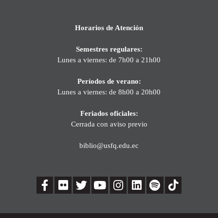
Horarios de Atención
Semestres regulares:
Lunes a viernes: de 7h00 a 21h00
Períodos de verano:
Lunes a viernes: de 8h00 a 20h00
Feriados oficiales:
Cerrada con aviso previo
biblio@usfq.edu.ec