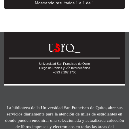
Mostrando resultados 1 a 1 de 1
Universidad San Francisco de Quito
Diego de Robles y Vía Interoceánica
+593 2 297 1700
La biblioteca de la Universidad San Francisco de Quito, abre sus
servicios diariamente para la atención de miles de estudiantes en
donde pueden encontrar una seleccionada y actualizada colección
de libros impresos y electrónicos en todas las áreas del