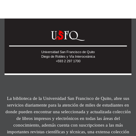
Universidad San Francisco de Quito
Diego de Robles y Vía Interoceánica
+593 2 297 1700
La biblioteca de la Universidad San Francisco de Quito, abre sus
servicios diariamente para la atención de miles de estudiantes en
donde pueden encontrar una seleccionada y actualizada colección
de libros impresos y electrónicos en todas las áreas del
conocimiento, además cuenta con suscripciones a las más
importantes revistas científicas y técnicas, una extensa colección