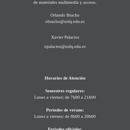
de materiales multimedia y acceso.
Orlando Bracho
obracho@usfq.edu.ec
Xavier Palacios
xpalacios@usfq.edu.ec
Horarios de Atención
Semestres regulares:
Lunes a viernes: de 7h00 a 21h00
Períodos de verano:
Lunes a viernes: de 8h00 a 20h00
Feriados oficiales: